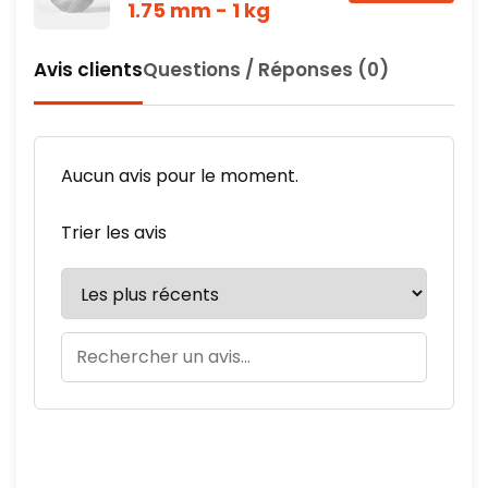
1.75 mm - 1 kg
Avis clients
Questions / Réponses (0)
Aucun avis pour le moment.
Trier les avis