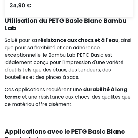
Prix
34,90 €
Utilisation du PETG Basic Blanc Bambu
Lab
Salué pour sa
résistance aux chocs et à l'eau
, ainsi
que pour sa flexibilité et son adhérence
exceptionnelle, le Bambu Lab PETG Basic est
idéalement conçu pour l'impression d'une variété
d'outils tels que des étaux, des tendeurs, des
bouteilles et des pinces à sacs.
Ces applications requièrent une
durabilité à long
terme
et une résistance aux chocs, des qualités que
ce matériau offre aisément.
Applications avec le PETG Basic Blanc