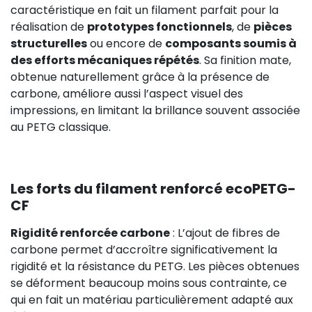
caractéristique en fait un filament parfait pour la
réalisation de
prototypes fonctionnels
, de
pièces
structurelles
ou encore de
composants soumis à
des efforts mécaniques répétés
. Sa finition mate,
obtenue naturellement grâce à la présence de
carbone, améliore aussi l’aspect visuel des
impressions, en limitant la brillance souvent associée
au PETG classique.
Les forts du filament renforcé ecoPETG-
CF
Rigidité renforcée carbone
: L’ajout de fibres de
carbone permet d’accroître significativement la
rigidité et la résistance du PETG. Les pièces obtenues
se déforment beaucoup moins sous contrainte, ce
qui en fait un matériau particulièrement adapté aux