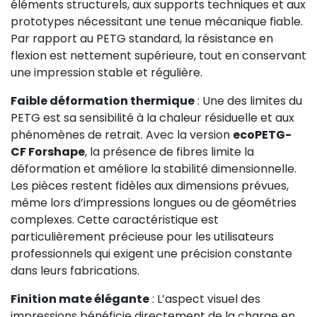
éléments structurels, aux supports techniques et aux
prototypes nécessitant une tenue mécanique fiable.
Par rapport au PETG standard, la résistance en
flexion est nettement supérieure, tout en conservant
une impression stable et régulière.
Faible déformation thermique
: Une des limites du
PETG est sa sensibilité à la chaleur résiduelle et aux
phénomènes de retrait. Avec la version
ecoPETG-
CF Forshape
, la présence de fibres limite la
déformation et améliore la stabilité dimensionnelle.
Les pièces restent fidèles aux dimensions prévues,
même lors d’impressions longues ou de géométries
complexes. Cette caractéristique est
particulièrement précieuse pour les utilisateurs
professionnels qui exigent une précision constante
dans leurs fabrications.
Finition mate élégante
: L’aspect visuel des
impressions bénéficie directement de la charge en