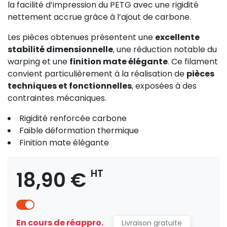
la facilité d’impression du PETG avec une rigidité
nettement accrue grâce à l’ajout de carbone.
Les pièces obtenues présentent une
excellente
stabilité dimensionnelle
, une réduction notable du
warping et une
finition mate élégante
. Ce filament
convient particulièrement à la réalisation de
pièces
techniques et fonctionnelles
, exposées à des
contraintes mécaniques.
Rigidité renforcée carbone
Faible déformation thermique
Finition mate élégante
18,90 €
HT
En cours de réappro.
Livraison gratuite