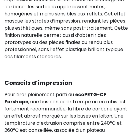
carbone : les surfaces apparaissent mates,
homogènes et moins sensibles aux reflets. Cet effet
masque les strates d’impression, rendant les pièces
plus esthétiques, même sans post-traitement. Cette
finition naturelle permet aussi d’obtenir des
prototypes ou des pièces finales au rendu plus
professionnel, sans l’effet plastique brillant typique
des filaments standards.
Conseils d’impression
Pour tirer pleinement parti du
ecoPETG-CF
Forshape
, une buse en acier trempé ou en rubis est
fortement recommandée, la fibre de carbone ayant
un effet abrasif marqué sur les buses en laiton. Une
température d’extrusion comprise entre 240°C et
260°C est conseillée, associée à un plateau