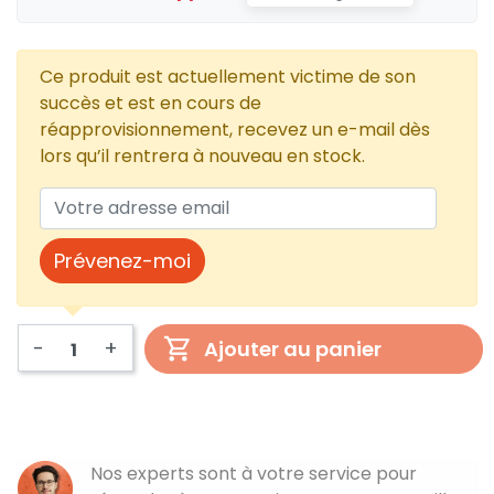
Ce produit est actuellement victime de son
succès et est en cours de
réapprovisionnement, recevez un e-mail dès
lors qu’il rentrera à nouveau en stock.
Prévenez-moi
-
+
Ajouter au panier
Nos experts sont à votre service pour