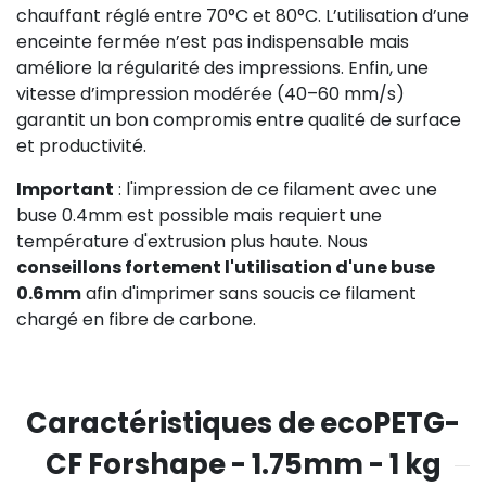
chauffant réglé entre 70°C et 80°C. L’utilisation d’une
enceinte fermée n’est pas indispensable mais
améliore la régularité des impressions. Enfin, une
vitesse d’impression modérée (40–60 mm/s)
garantit un bon compromis entre qualité de surface
et productivité.
Important
: l'impression de ce filament avec une
buse 0.4mm est possible mais requiert une
température d'extrusion plus haute. Nous
conseillons fortement l'utilisation d'une buse
0.6mm
afin d'imprimer sans soucis ce filament
chargé en fibre de carbone.
Caractéristiques de ecoPETG-
CF Forshape - 1.75mm - 1 kg