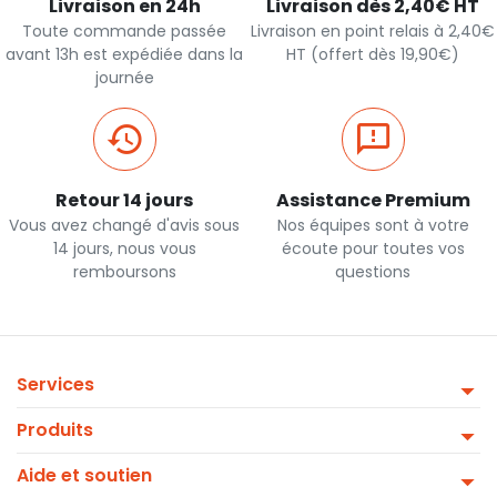
Livraison en 24h
Livraison dès 2,40€ HT
Toute commande passée
Livraison en point relais à 2,40€
avant 13h est expédiée dans la
HT (offert dès 19,90€)
journée
Retour 14 jours
Assistance Premium
Vous avez changé d'avis sous
Nos équipes sont à votre
14 jours, nous vous
écoute pour toutes vos
remboursons
questions
Services
Produits
Aide et soutien