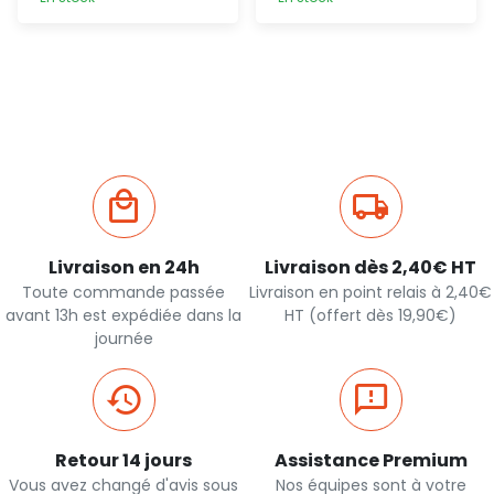
Ajout
Ajout
rapide
rapide
Livraison en 24h
Livraison dès 2,40€ HT
Toute commande passée
Livraison en point relais à 2,40€
avant 13h est expédiée dans la
HT (offert dès 19,90€)
journée
Retour 14 jours
Assistance Premium
Vous avez changé d'avis sous
Nos équipes sont à votre