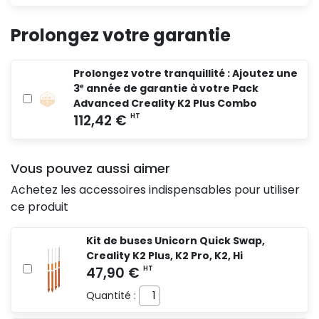
Prolongez votre garantie
Prolongez votre tranquillité : Ajoutez une
3ᵉ année de garantie à votre Pack
Advanced Creality K2 Plus Combo
Vous pouvez aussi aimer
Achetez les accessoires indispensables pour utiliser
ce produit
Kit de buses Unicorn Quick Swap,
Creality K2 Plus, K2 Pro, K2, Hi
Quantité :