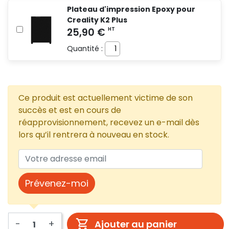
Plateau d'impression Epoxy pour
Creality K2 Plus
Quantité :
Ce produit est actuellement victime de son
succès et est en cours de
réapprovisionnement, recevez un e-mail dès
lors qu’il rentrera à nouveau en stock.
Prévenez-moi
-
+
Ajouter au panier