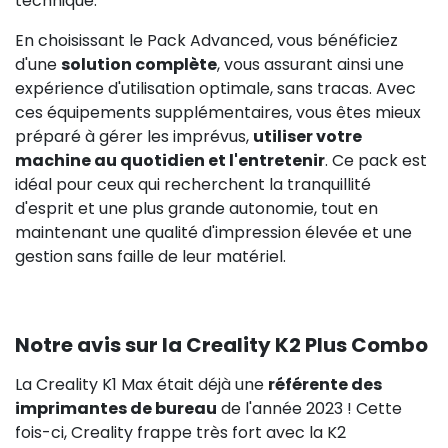
technique.
En choisissant le Pack Advanced, vous bénéficiez
d'une
solution complète
, vous assurant ainsi une
expérience d'utilisation optimale, sans tracas. Avec
ces équipements supplémentaires, vous êtes mieux
préparé à gérer les imprévus,
utiliser votre
machine au quotidien et l'entretenir
. Ce pack est
idéal pour ceux qui recherchent la tranquillité
d'esprit et une plus grande autonomie, tout en
maintenant une qualité d'impression élevée et une
gestion sans faille de leur matériel.
Notre avis sur la Creality K2 Plus Combo
La Creality K1 Max était déjà une
référente des
imprimantes de bureau
de l'année 2023 ! Cette
fois-ci, Creality frappe très fort avec la K2