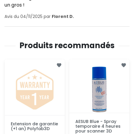
un gros !
Avis du 04/11/2025 par
Florent D.
Produits recommandés
AESUB Blue - Spray
Extension de garantie
temporaire 4 heures
(+1 an) Polyfab3D
pour scanner 3D