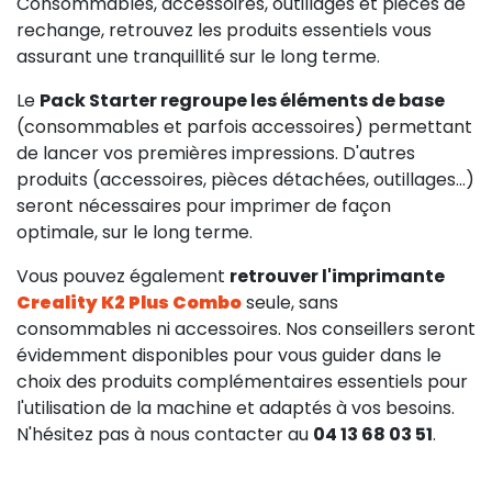
Consommables, accessoires, outillages et pièces de
rechange, retrouvez les produits essentiels vous
assurant une tranquillité sur le long terme.
Le
Pack Starter regroupe les éléments de base
(consommables et parfois accessoires) permettant
de lancer vos premières impressions. D'autres
produits (accessoires, pièces détachées, outillages...)
seront nécessaires pour imprimer de façon
optimale, sur le long terme.
Vous pouvez également
retrouver l'imprimante
Creality K2 Plus Combo
seule, sans
consommables ni accessoires. Nos conseillers seront
112,42 €
évidemment disponibles pour vous guider dans le
HT
choix des produits complémentaires essentiels pour
l'utilisation de la machine et adaptés à vos besoins.
N'hésitez pas à nous contacter au
04 13 68 03 51
.