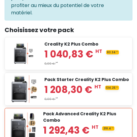
profiter au mieux du potentiel de votre
matériel.
Choisissez votre pack
Creality K2 Plus Combo
Pack Starter Creality K2 Plus Combo
Pack Advanced Creality K2 Plus
Combo