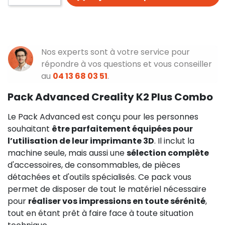
Nos experts sont à votre service pour
répondre à vos questions et vous conseiller
au
04 13 68 03 51
.
Pack Advanced Creality K2 Plus Combo
Le Pack Advanced est conçu pour les personnes
souhaitant
être parfaitement équipées pour
l’utilisation de leur imprimante 3D
. Il inclut la
machine seule, mais aussi une
sélection complète
d'accessoires, de consommables, de pièces
détachées et d'outils spécialisés. Ce pack vous
permet de disposer de tout le matériel nécessaire
pour
réaliser vos impressions en toute sérénité
,
tout en étant prêt à faire face à toute situation