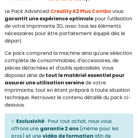
Le Pack Advanced
Creality K2 Plus Combo
vous
garantit une expérience optimale
pour l'utilisation
de votre imprimante 3D, avec tous les éléments
nécessaires pour être parfaitement équipé dès le
départ.
Ce pack comprend la machine ainsi qu'une sélection
complète de consommables, d'accessoires, de
pièces détachées et d'outils spécialisés. Vous
disposez ainsi de
tout le matériel essentiel pour
assurer une utilisation sereine
de votre
imprimante, tout en étant préparé à toute situation
technique. Retrouvez le contenu détaillé du pack ci-
dessous.
✨
Exclusivité
: Pour tout achat, nous vous
offrons une
garantie 2 ans
(même pour les
pros) et une
vidéo de formation
afin de