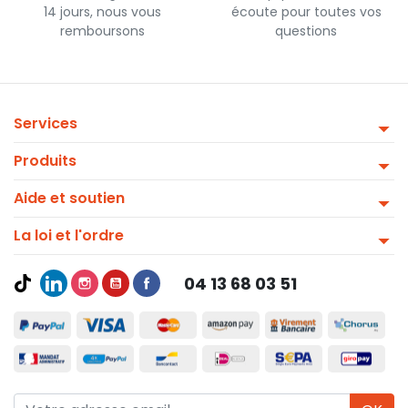
14 jours, nous vous
écoute pour toutes vos
remboursons
questions
Services
Produits
Aide et soutien
La loi et l'ordre
04 13 68 03 51