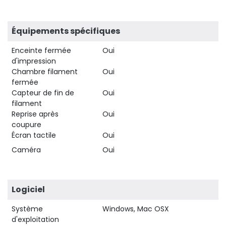
Équipements spécifiques
Enceinte fermée
Oui
d'impression
Chambre filament
Oui
fermée
Capteur de fin de
Oui
filament
Reprise après
Oui
coupure
Écran tactile
Oui
Caméra
Oui
Logiciel
Système
Windows, Mac OSX
d'exploitation