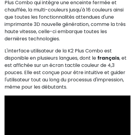
Plus Combo qui intègre une enceinte fermée et
chauffée, la multi-couleurs jusqu'à 16 couleurs ainsi
que toutes les fonctionnalités attendues d'une
imprimante 3D nouvelle génération, comme la très
haute vitesse, celle-ci embarque toutes les
dernières technologies.
L'interface utilisateur de la K2 Plus Combo est
disponible en plusieurs langues, dont le
français
, et
est affichée sur un écran tactile couleur de 4,3
pouces. Elle est conçue pour être intuitive et guider
l'utilisateur tout au long du processus d'impression,
même pour les débutants.