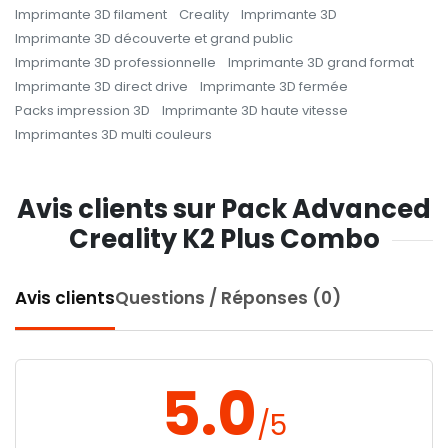
Imprimante 3D filament
Creality
Imprimante 3D
Imprimante 3D découverte et grand public
Imprimante 3D professionnelle
Imprimante 3D grand format
Imprimante 3D direct drive
Imprimante 3D fermée
Packs impression 3D
Imprimante 3D haute vitesse
Imprimantes 3D multi couleurs
Avis clients sur Pack Advanced
Creality K2 Plus Combo
Avis clients
Questions / Réponses (0)
5.0
/5