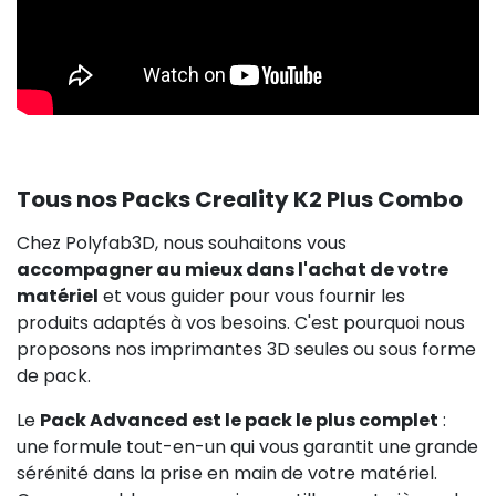
Tous nos Packs Creality K2 Plus Combo
Chez Polyfab3D, nous souhaitons vous
accompagner au mieux dans l'achat de votre
matériel
et vous guider pour vous fournir les
produits adaptés à vos besoins. C'est pourquoi nous
proposons nos imprimantes 3D seules ou sous forme
de pack.
Le
Pack Advanced est le pack le plus complet
:
une formule tout-en-un qui vous garantit une grande
sérénité dans la prise en main de votre matériel.