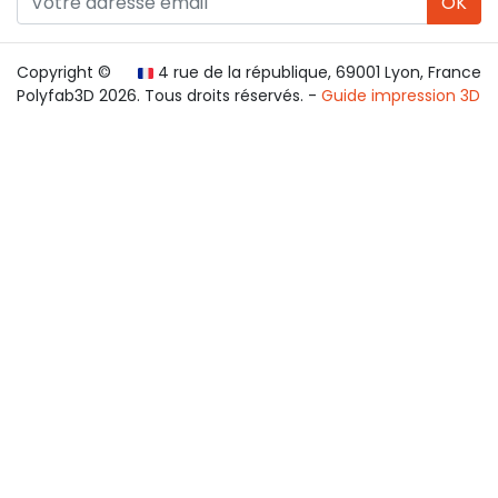
OK
Copyright ©
4 rue de la république, 69001 Lyon, France
Polyfab3D 2026. Tous droits réservés. -
Guide impression 3D