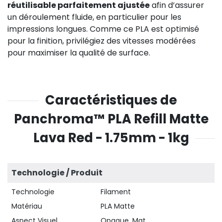
réutilisable parfaitement ajustée
afin d’assurer
un déroulement fluide, en particulier pour les
impressions longues. Comme ce PLA est optimisé
pour la finition, privilégiez des vitesses modérées
pour maximiser la qualité de surface.
Caractéristiques de
Panchroma™ PLA Refill Matte
Lava Red - 1.75mm - 1kg
Technologie / Produit
Technologie
Filament
Matériau
PLA Matte
Aspect Visuel
Opaque, Mat