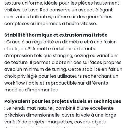
texture uniforme, idéale pour les pièces hautement
visibles. Le Lava Red conserve un aspect élégant
sans zones brillantes, même sur des géométries
complexes ou imprimées à haute vitesse.
Stabilité thermique et extrusion maîtrisée
: Grâce à sa régularité en diamètre et à une fusion
stable, ce PLA matte réduit les artefacts
d’impression tels que stringing, oozing ou variations
de texture. Il permet d’obtenir des surfaces propres
29,08 €
avec un minimum de tuning. Cette stabilité en fait un
choix privilégié pour les utilisateurs recherchant un
workflow fiable et reproductible sur différents
modèles d’imprimantes.
Polyvalent pour les projets visuels et techniques
: Le rendu mat naturel, combiné à une excellente
précision dimensionnelle, ouvre la voie à une large
variété de projets : maquettes, covers, objets