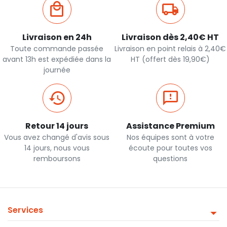
Livraison en 24h
Livraison dès 2,40€ HT
Toute commande passée
Livraison en point relais à 2,40€
avant 13h est expédiée dans la
HT (offert dès 19,90€)
journée
Retour 14 jours
Assistance Premium
Vous avez changé d'avis sous
Nos équipes sont à votre
14 jours, nous vous
écoute pour toutes vos
remboursons
questions
Services