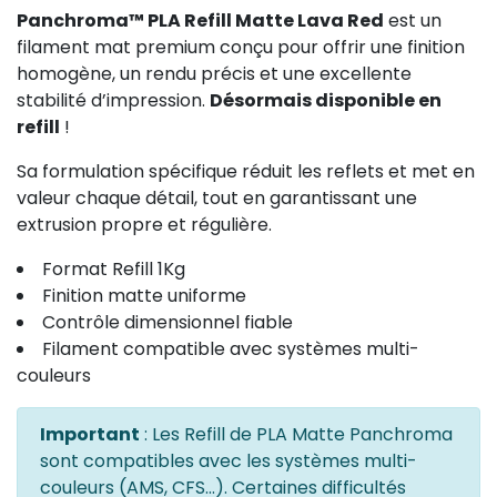
Panchroma™ PLA Refill Matte Lava Red
est un
filament mat premium conçu pour offrir une finition
homogène, un rendu précis et une excellente
stabilité d’impression.
Désormais disponible en
refill
!
Sa formulation spécifique réduit les reflets et met en
valeur chaque détail, tout en garantissant une
extrusion propre et régulière.
Format Refill 1Kg
Finition matte uniforme
Contrôle dimensionnel fiable
Filament compatible avec systèmes multi-
couleurs
Important
: Les Refill de PLA Matte Panchroma
sont compatibles avec les systèmes multi-
couleurs (AMS, CFS...). Certaines difficultés