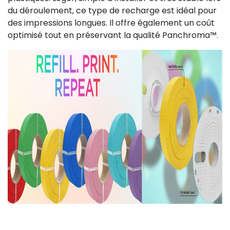
du déroulement, ce type de recharge est idéal pour
des impressions longues. Il offre également un coût
optimisé tout en préservant la qualité Panchroma™.