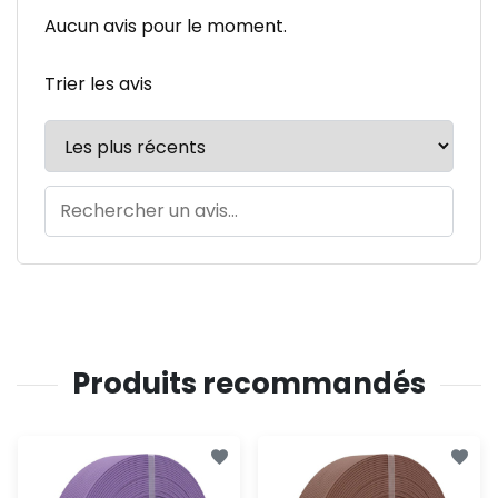
Aucun avis pour le moment.
Trier les avis
Produits recommandés