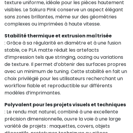
texture uniforme, idéale pour les pièces hautement
visibles. Le Sakura Pink conserve un aspect élégant
sans zones brillantes, même sur des géométries
complexes ou imprimées à haute vitesse.
Stabilité thermique et extrusion maîtrisée
: Grâce à sa régularité en diamètre et à une fusion
stable, ce PLA matte réduit les artefacts
d’impression tels que stringing, oozing ou variations
de texture. Il permet d’obtenir des surfaces propres
29,08 €
avec un minimum de tuning. Cette stabilité en fait un
choix privilégié pour les utilisateurs recherchant un
workflow fiable et reproductible sur différents
modèles d’imprimantes.
Polyvalent pour les projets visuels et techniques
: Le rendu mat naturel, combiné à une excellente
précision dimensionnelle, ouvre la voie à une large
variété de projets : maquettes, covers, objets