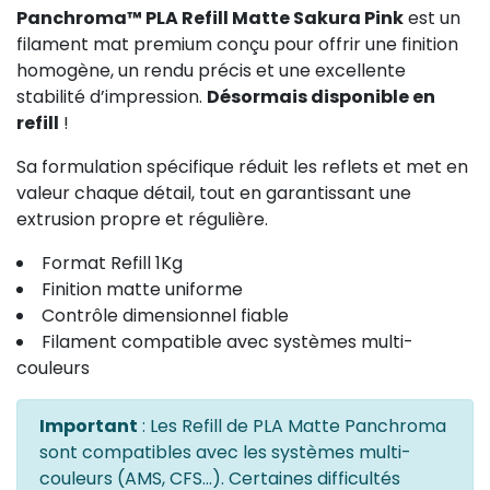
Panchroma™ PLA Refill Matte Sakura Pink
est un
filament mat premium conçu pour offrir une finition
homogène, un rendu précis et une excellente
stabilité d’impression.
Désormais disponible en
refill
!
Sa formulation spécifique réduit les reflets et met en
valeur chaque détail, tout en garantissant une
extrusion propre et régulière.
Format Refill 1Kg
Finition matte uniforme
Contrôle dimensionnel fiable
Filament compatible avec systèmes multi-
couleurs
Important
: Les Refill de PLA Matte Panchroma
sont compatibles avec les systèmes multi-
couleurs (AMS, CFS...). Certaines difficultés