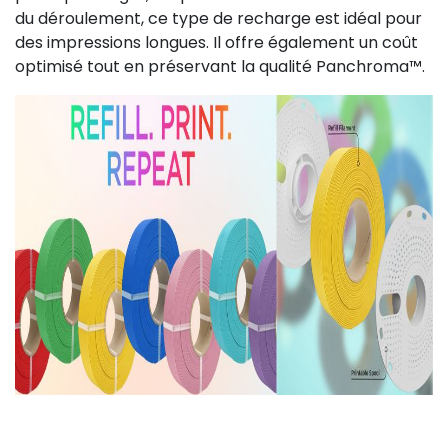
du déroulement, ce type de recharge est idéal pour
des impressions longues. Il offre également un coût
optimisé tout en préservant la qualité Panchroma™.