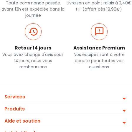
Toute commande passée
Livraison en point relais à 2,40€
avant 13h est expédiée dans la
HT (offert dès 19,90€)
journée
Retour 14 jours
Assistance Premium
Vous avez changé d'avis sous
Nos équipes sont à votre
14 jours, nous vous
écoute pour toutes vos
remboursons
questions
Services
Produits
Aide et soutien