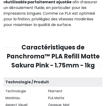
réutilisable parfaitement ajustée
afin d’assurer
un déroulement fluide, en particulier pour les
impressions longues. Comme ce PLA est optimisé
pour la finition, privilégiez des vitesses modérées
pour maximiser la qualité de surface.
Caractéristiques de
Panchroma™ PLA Refill Matte
Sakura Pink - 1.75mm - 1kg
Technologie / Produit
Technologie
Filament
Matériau
PLA Matte
Aspect Visuel
Opaque, Mat