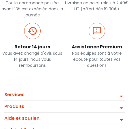
Toute commande passée
Livraison en point relais à 2,40€
avant 13h est expédiée dans la
HT (offert dès 19,90€)
journée
Retour 14 jours
Assistance Premium
Vous avez changé d'avis sous
Nos équipes sont à votre
14 jours, nous vous
écoute pour toutes vos
remboursons
questions
Services
Produits
Aide et soutien