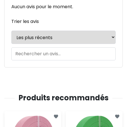
Aucun avis pour le moment.
Trier les avis
Produits recommandés