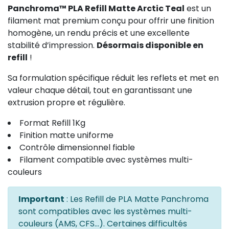
Panchroma™ PLA Refill Matte Arctic Teal
est un
filament mat premium conçu pour offrir une finition
homogène, un rendu précis et une excellente
stabilité d’impression.
Désormais disponible en
refill
!
Sa formulation spécifique réduit les reflets et met en
valeur chaque détail, tout en garantissant une
extrusion propre et régulière.
Format Refill 1Kg
Finition matte uniforme
Contrôle dimensionnel fiable
Filament compatible avec systèmes multi-
couleurs
Important
: Les Refill de PLA Matte Panchroma
sont compatibles avec les systèmes multi-
couleurs (AMS, CFS...). Certaines difficultés