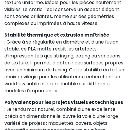
texture uniforme, idéale pour les pièces hautement
visibles. Le Arctic Teal conserve un aspect élégant
sans zones brillantes, même sur des géométries
complexes ou imprimées à haute vitesse.
Stabilité thermique et extrusion maîtrisée
: Grâce à sa régularité en diamètre et à une fusion
stable, ce PLA matte réduit les artefacts
d’impression tels que stringing, oozing ou variations
de texture. Il permet d’obtenir des surfaces propres
29,08 €
avec un minimum de tuning. Cette stabilité en fait un
choix privilégié pour les utilisateurs recherchant un
workflow fiable et reproductible sur différents
modèles d’imprimantes.
Polyvalent pour les projets visuels et techniques
: Le rendu mat naturel, combiné à une excellente
précision dimensionnelle, ouvre la voie à une large
variété de projets : maquettes, covers, objets