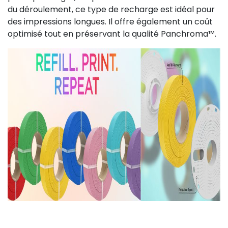
du déroulement, ce type de recharge est idéal pour
des impressions longues. Il offre également un coût
optimisé tout en préservant la qualité Panchroma™.