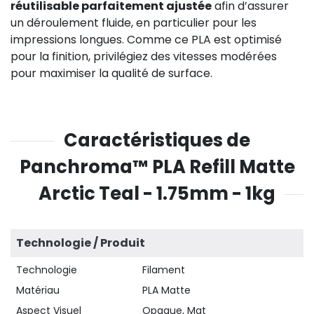
réutilisable parfaitement ajustée
afin d’assurer
un déroulement fluide, en particulier pour les
impressions longues. Comme ce PLA est optimisé
pour la finition, privilégiez des vitesses modérées
pour maximiser la qualité de surface.
Caractéristiques de
Panchroma™ PLA Refill Matte
Arctic Teal - 1.75mm - 1kg
Technologie / Produit
Technologie
Filament
Matériau
PLA Matte
Aspect Visuel
Opaque, Mat