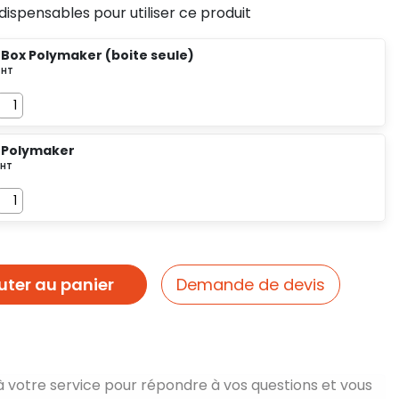
dispensables pour utiliser ce produit
 Box Polymaker (boite seule)
 Polymaker
uter au panier
Demande de devis
à votre service pour répondre à vos questions et vous