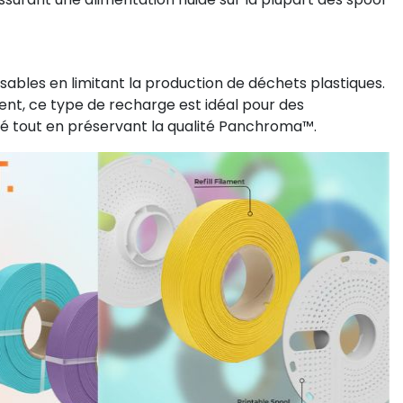
ilisables en limitant la production de déchets plastiques.
ment, ce type de recharge est idéal pour des
sé tout en préservant la qualité Panchroma™.