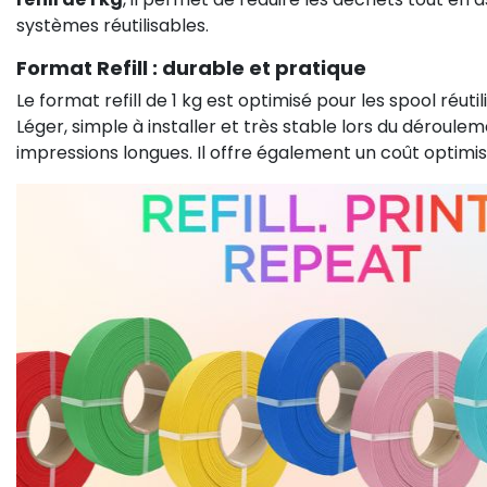
systèmes réutilisables.
Format Refill : durable et pratique
Le format refill de 1 kg est optimisé pour les spool réut
Léger, simple à installer et très stable lors du déroule
impressions longues. Il offre également un coût optimi