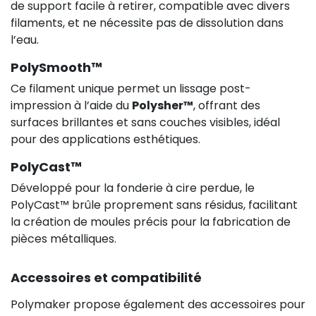
de support facile à retirer, compatible avec divers
filaments, et ne nécessite pas de dissolution dans
l’eau.
PolySmooth™
Ce filament unique permet un lissage post-
impression à l’aide du
Polysher™
, offrant des
surfaces brillantes et sans couches visibles, idéal
pour des applications esthétiques.
PolyCast™
Développé pour la fonderie à cire perdue, le
PolyCast™ brûle proprement sans résidus, facilitant
la création de moules précis pour la fabrication de
pièces métalliques.
Accessoires et compatibilité
Polymaker propose également des accessoires pour