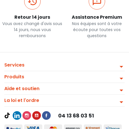
Retour 14 jours
Assistance Premium
Vous avez changé d'avis sous
Nos équipes sont à votre
14 jours, nous vous
écoute pour toutes vos
remboursons
questions
Services
Produits
Aide et soutien
La loi et l'ordre
04 13 68 03 51