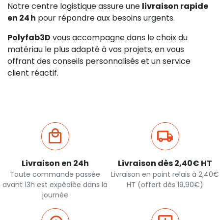
Notre centre logistique assure une
livraison rapide
en 24 h
pour répondre aux besoins urgents.
Polyfab3D
vous accompagne dans le choix du
matériau le plus adapté à vos projets, en vous
offrant des conseils personnalisés et un service
client réactif.
Livraison en 24h
Livraison dès 2,40€ HT
Toute commande passée
Livraison en point relais à 2,40€
avant 13h est expédiée dans la
HT (offert dès 19,90€)
journée