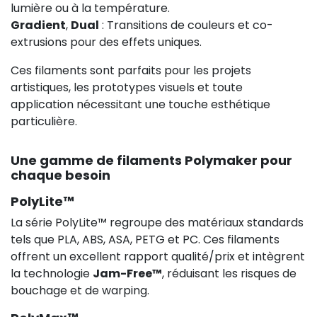
lumière ou à la température.
Gradient
,
Dual
: Transitions de couleurs et co-
extrusions pour des effets uniques.
Ces filaments sont parfaits pour les projets
artistiques, les prototypes visuels et toute
application nécessitant une touche esthétique
particulière.
Une gamme de filaments Polymaker pour
chaque besoin
PolyLite™
La série PolyLite™ regroupe des matériaux standards
tels que PLA, ABS, ASA, PETG et PC. Ces filaments
offrent un excellent rapport qualité/prix et intègrent
la technologie
Jam-Free™
, réduisant les risques de
bouchage et de warping.