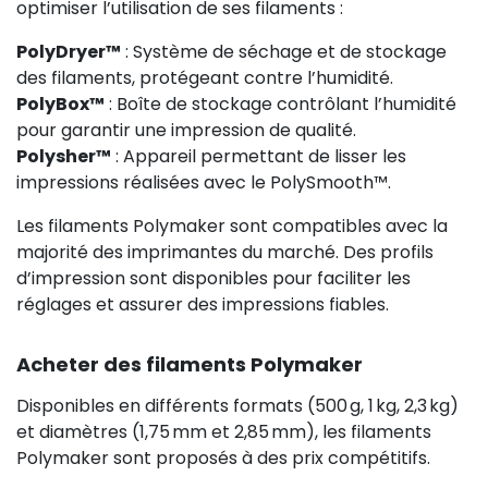
optimiser l’utilisation de ses filaments :
PolyDryer™
: Système de séchage et de stockage
des filaments, protégeant contre l’humidité.
PolyBox™
: Boîte de stockage contrôlant l’humidité
pour garantir une impression de qualité.
Polysher™
: Appareil permettant de lisser les
impressions réalisées avec le PolySmooth™.
Les filaments Polymaker sont compatibles avec la
majorité des imprimantes du marché. Des profils
d’impression sont disponibles pour faciliter les
réglages et assurer des impressions fiables.
Acheter des filaments Polymaker
Disponibles en différents formats (500 g, 1 kg, 2,3 kg)
et diamètres (1,75 mm et 2,85 mm), les filaments
Polymaker sont proposés à des prix compétitifs.