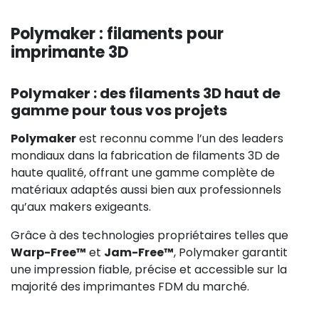
Polymaker : filaments pour
imprimante 3D
Polymaker : des filaments 3D haut de
gamme pour tous vos projets
Polymaker
est reconnu comme l’un des leaders
mondiaux dans la fabrication de filaments 3D de
haute qualité, offrant une gamme complète de
matériaux adaptés aussi bien aux professionnels
qu’aux makers exigeants.
Grâce à des technologies propriétaires telles que
Warp-Free™
et
Jam-Free™
, Polymaker garantit
une impression fiable, précise et accessible sur la
majorité des imprimantes FDM du marché.