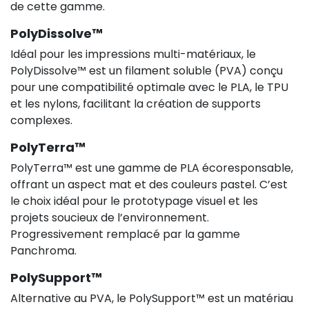
de cette gamme.
PolyDissolve™
Idéal pour les impressions multi-matériaux, le
PolyDissolve™ est un filament soluble (PVA) conçu
pour une compatibilité optimale avec le PLA, le TPU
et les nylons, facilitant la création de supports
complexes.
PolyTerra™
PolyTerra™ est une gamme de PLA écoresponsable,
offrant un aspect mat et des couleurs pastel. C’est
le choix idéal pour le prototypage visuel et les
projets soucieux de l’environnement.
Progressivement remplacé par la gamme
Panchroma.
PolySupport™
Alternative au PVA, le PolySupport™ est un matériau