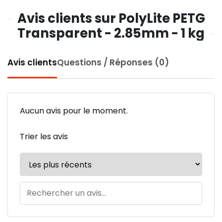
Avis clients sur PolyLite PETG
Transparent - 2.85mm - 1 kg
Avis clients
Questions / Réponses (0)
Aucun avis pour le moment.
Trier les avis