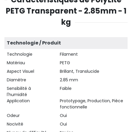
PETG Transparent - 2.85mm - 1
kg
Technologie / Produit
Technologie
Filament
Matériau
PETG
Aspect Visuel
Brillant, Translucide
Diamètre
2.85 mm
Sensibilité à
Faible
l'humidité
Application
Prototypage, Production, Pièce
fonctionnelle
Odeur
Oui
Nocivité
Oui