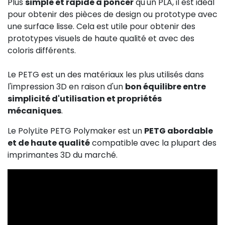
Plus
simple et rapide à poncer
qu'un PLA, il est idéal
pour obtenir des pièces de design ou prototype avec
une surface lisse. Cela est utile pour obtenir des
prototypes visuels de haute qualité et avec des
coloris différents.
Le PETG est un des matériaux les plus utilisés dans
l'impression 3D en raison d'un
bon équilibre entre
simplicité d'utilisation et propriétés
mécaniques
.
Le PolyLite PETG Polymaker est un
PETG abordable
et de haute qualité
compatible avec la plupart des
imprimantes 3D du marché.