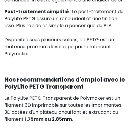
Post-traitement simplifié
: Le post-traitement du
PolyLite PETG assure un rendu idéal et une finition
lisse. Plus rapide et simple à poncer que du PLA.
Disponible sous plusieurs coloris, ce PETG est un
matériau premium développé par le fabricant
Polymaker.
Nos recommandations d'emploi avec le
PolyLite PETG Transparent
Le PolyLite PETG Transparent de Polymaker est un
filament 3D imprimable sur toutes les imprimantes
3D dotées d'un plateau chauffant et extrudant du
filament
1.75mm ou 2.85mm
.