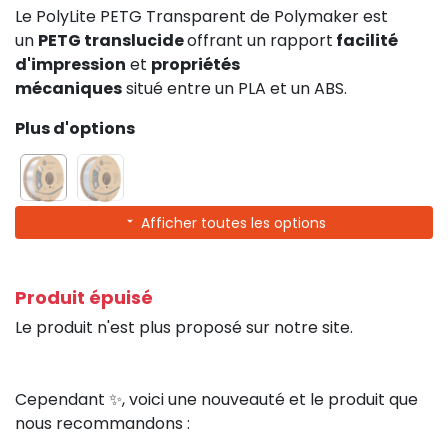
Le PolyLite PETG Transparent de Polymaker est
un
PETG translucide
offrant un rapport
facilité
d'impression
et
propriétés
mécaniques
situé entre un PLA et un ABS.
Plus d'options
Afficher toutes les options
Produit épuisé
Le produit n'est plus proposé sur notre site.
Cependant ✨, voici une nouveauté et le produit que
nous recommandons :