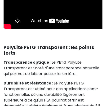
PolyLite PETG Transparent : les points
forts
Transparence optique
: Le PETG PolyLite
Transparent est doté d'une transparence naturelle
qui permet de laisser passer la lumière.
Durabilité et résistance
: Le PolyLite PETG
Transparent est utilisé pour des applications semi-
fonctionnelles où une durabilité légèrement
supérieure à ce qu'un PLA pourrait offrir est
demandée. Il résiste également à une chaleur de 81°.