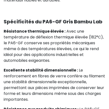
matériaux fiables et durables.
Spécificités du PA6-GF Gris Bambu Lab
Résistance thermique élevée :
Avec une
température de déflexion thermique élevée (182°C),
le PA6-GF conserve ses propriétés mécaniques
même à des températures élevées, ce qui le rend
idéal pour des applications industrielles et
automobiles exigeantes.
Excellente stabilité dimensionnelle :
Le
renforcement en fibres de verre confère au filament
une stabilité dimensionnelle exceptionnelle,
permettant aux pièces imprimées de conserver leur
forme et leurs dimensions même sous des charges
importantes.