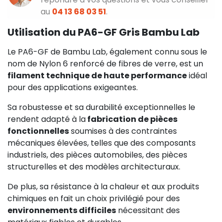
au
04 13 68 03 51
.
Utilisation du PA6-GF Gris Bambu Lab
Le PA6-GF de Bambu Lab, également connu sous le
nom de Nylon 6 renforcé de fibres de verre, est un
filament technique de haute performance
idéal
pour des applications exigeantes.
Sa robustesse et sa durabilité exceptionnelles le
rendent adapté à la
fabrication de pièces
fonctionnelles
soumises à des contraintes
mécaniques élevées, telles que des composants
industriels, des pièces automobiles, des pièces
structurelles et des modèles architecturaux.
De plus, sa résistance à la chaleur et aux produits
chimiques en fait un choix privilégié pour des
environnements difficiles
nécessitant des