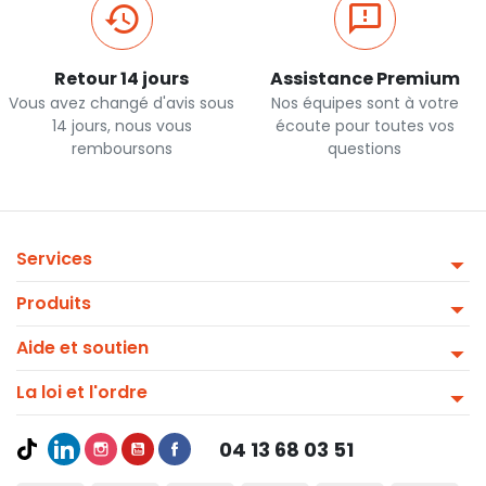
Retour 14 jours
Assistance Premium
Vous avez changé d'avis sous
Nos équipes sont à votre
14 jours, nous vous
écoute pour toutes vos
remboursons
questions
Services
Produits
Aide et soutien
La loi et l'ordre
04 13 68 03 51