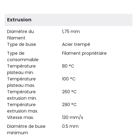
Extrusion
Diamètre du
1,75 mm
filament
Type de buse
Acier trempé
Type de
Filament propriétaire
consommable
Température
80 °C
plateau min.
Température
100 °C
plateau max.
Température
260 °C
extrusion min.
Température
290 °C
extrusion max.
Vitesse max.
130 mm/s
Diamètre de buse
0.5 mm
minimum