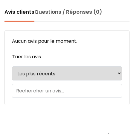
Avis clients
Questions / Réponses (0)
Aucun avis pour le moment.
Trier les avis