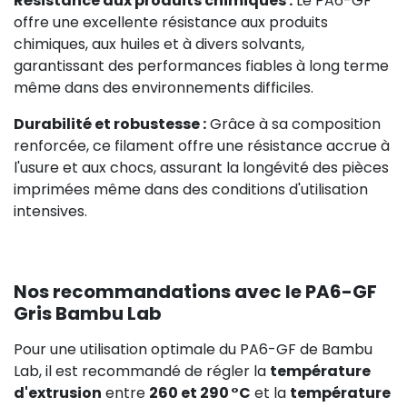
Résistance aux produits chimiques :
Le PA6-GF
offre une excellente résistance aux produits
chimiques, aux huiles et à divers solvants,
garantissant des performances fiables à long terme
même dans des environnements difficiles.
Durabilité et robustesse :
Grâce à sa composition
renforcée, ce filament offre une résistance accrue à
l'usure et aux chocs, assurant la longévité des pièces
imprimées même dans des conditions d'utilisation
intensives.
Nos recommandations avec le PA6-GF
Gris Bambu Lab
Pour une utilisation optimale du PA6-GF de Bambu
Lab, il est recommandé de régler la
température
d'extrusion
entre
260 et 290 °C
et la
température