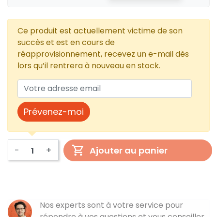
Ce produit est actuellement victime de son
succès et est en cours de
réapprovisionnement, recevez un e-mail dès
lors qu’il rentrera à nouveau en stock.
Prévenez-moi
-
+
Ajouter au panier
Nos experts sont à votre service pour
répondre à vos questions et vous conseiller