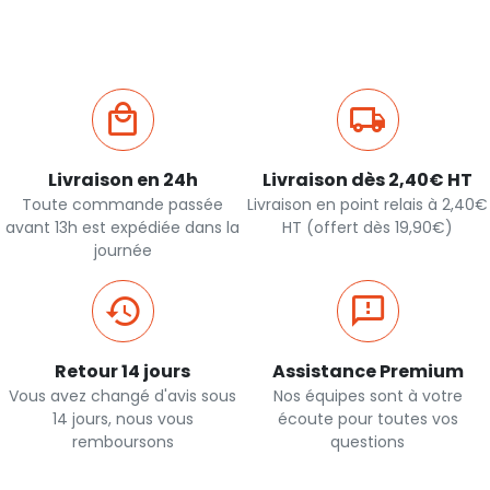
Livraison en 24h
Livraison dès 2,40€ HT
Toute commande passée
Livraison en point relais à 2,40€
avant 13h est expédiée dans la
HT (offert dès 19,90€)
journée
Retour 14 jours
Assistance Premium
Vous avez changé d'avis sous
Nos équipes sont à votre
14 jours, nous vous
écoute pour toutes vos
remboursons
questions