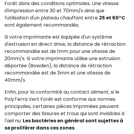
Forêt dans des conditions optimales. Une vitesse
d'impression entre 30 et 70mm/s ainsi que
l'utilisation d'un plateau chauffant entre
25 et 60°C
sont également recommandés.
Si votre imprimante est équipée d'un système
d'extrusion en direct drive, la distance de rétraction
recommandée est de 1mm pour une vitesse de
20mm/s. Si votre imprimante utilise une extrusion
déportée (Bowden), la distance de rétraction
recommandée est de 3mm et une vitesse de
40mm/s.
Enfin, pour la conformité au contact aliment, si le
PolyTerra Vert Forêt est conforme aux normes
principales, certaines pièces imprimées peuvent
comporter des fissures et trous qui sont invisibles à
l'œil nu.
Les bactéries en général sont sujettes à
se proliférer dans ces zones
.