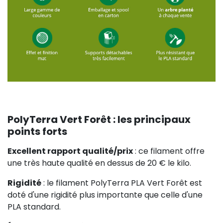
PolyTerra Vert Forêt : les principaux
points forts
Excellent rapport qualité/prix
: ce filament offre
une très haute qualité en dessus de 20 € le kilo.
Rigidité
: le filament PolyTerra PLA Vert Forêt est
doté d'une rigidité plus importante que celle d'une
PLA standard.