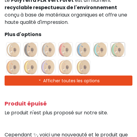
Le
PolyTerra PLA Vert Forêt
est un filament
recyclable respectueux de l'environnement
conçu à base de matériaux organiques et offre une
haute qualité d'impression.
Plus d'options
Afficher toutes les options
Produit épuisé
Le produit n'est plus proposé sur notre site.
Cependant ✨, voici une nouveauté et le produit que