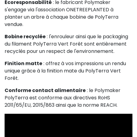
Écoresponsabilité
: le fabricant Polymaker
s'engage via l'association ONETREEPLANTED à
planter un arbre à chaque bobine de PolyTerra
vendue.
Bobine recyclée
: l'enrouleur ainsi que le packaging
du filament PolyTerra Vert Forêt sont entièrement
recyclés pour un respect de l'environnement.
Finition matte
: offrez à vos impressions un rendu
unique grâce à la finition mate du PolyTerra Vert
Forêt.
Conforme contact alimentaire
: le Polymaker
PolyTerra est conforme aux directives RoHS
2011/65/EU, 2015/863 ainsi que la norme REACH.