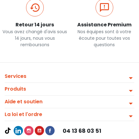
Retour 14 jours
Assistance Premium
Vous avez changé d'avis sous
Nos équipes sont à votre
14 jours, nous vous
écoute pour toutes vos
remboursons
questions
Services
Produits
Aide et soutien
La loi et l'ordre
04 13 68 03 51