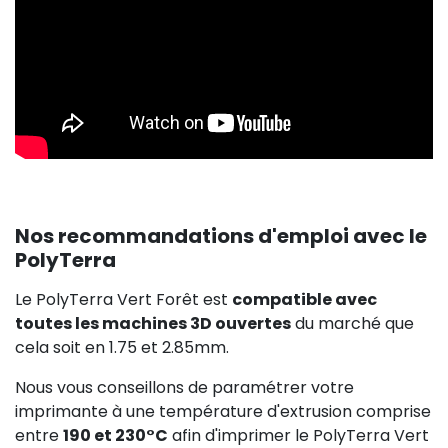
Nos recommandations d'emploi avec le
PolyTerra
Le PolyTerra Vert Forêt est
compatible avec
toutes les machines 3D ouvertes
du marché que
cela soit en 1.75 et 2.85mm.
Nous vous conseillons de paramétrer votre
imprimante à une température d'extrusion comprise
entre
190 et 230°C
afin d'imprimer le PolyTerra Vert