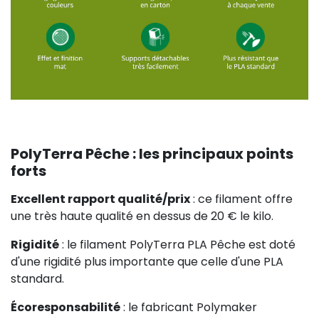
PolyTerra Pêche : les principaux points
forts
Excellent rapport qualité/prix
: ce filament offre
une très haute qualité en dessus de 20 € le kilo.
Rigidité
: le filament PolyTerra PLA Pêche est doté
d'une rigidité plus importante que celle d'une PLA
standard.
Écoresponsabilité
: le fabricant Polymaker