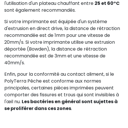
l'utilisation d'un plateau chauffant entre
25 et 60°C
sont également recommandés.
Si votre imprimante est équipée d'un système
d'extrusion en direct drive, la distance de rétraction
recommandée est de 1mm pour une vitesse de
20mm/s. Si votre imprimante utilise une extrusion
déportée (Bowden), la distance de rétraction
recommandée est de 3mm et une vitesse de
40mm/s.
Enfin, pour la conformité au contact aliment, si le
PolyTerra Pêche est conforme aux normes
principales, certaines pièces imprimées peuvent
comporter des fissures et trous qui sont invisibles à
l'œil nu.
Les bactéries en général sont sujettes à
se proliférer dans ces zones
.