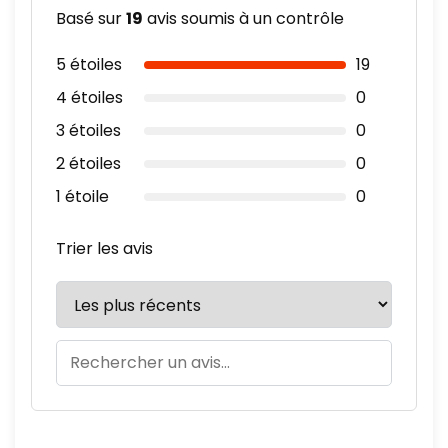
Basé sur
19
avis soumis à un contrôle
5 étoiles
19
4 étoiles
0
3 étoiles
0
2 étoiles
0
1 étoile
0
Trier les avis