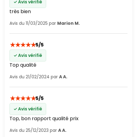
✓ Avis vérifié
très bien
Avis du 11/03/2025 par
Marion M.
★
★
★
★
★
5/5
✓ Avis vérifié
Top qualité
Avis du 21/02/2024 par
A A.
★
★
★
★
★
5/5
✓ Avis vérifié
Top, bon rapport qualité prix
Avis du 25/12/2023 par
A A.