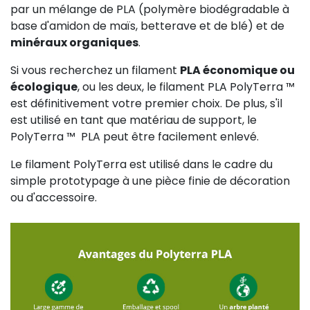
par un mélange de PLA (polymère biodégradable à
base d'amidon de maïs, betterave et de blé) et de
minéraux organiques
.
Si vous recherchez un filament
PLA économique ou
écologique
, ou les deux, le filament PLA PolyTerra ™ ️
est définitivement votre premier choix. De plus, s'il
est utilisé en tant que matériau de support, le
PolyTerra ™ ️ PLA peut être facilement enlevé.
Le filament PolyTerra est utilisé dans le cadre du
simple prototypage à une pièce finie de décoration
ou d'accessoire.