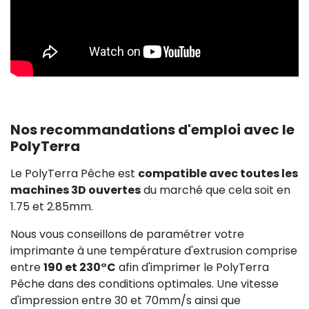
Nos recommandations d'emploi avec le
PolyTerra
Le PolyTerra Pêche est
compatible avec toutes les
machines 3D ouvertes
du marché que cela soit en
1.75 et 2.85mm.
Nous vous conseillons de paramétrer votre
imprimante à une température d'extrusion comprise
entre
190 et 230°C
afin d'imprimer le PolyTerra
Pêche dans des conditions optimales. Une vitesse
d'impression entre 30 et 70mm/s ainsi que