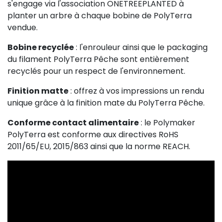
s'engage via l'association ONETREEPLANTED à
planter un arbre à chaque bobine de PolyTerra
vendue.
Bobine recyclée
: l'enrouleur ainsi que le packaging
du filament PolyTerra Pêche sont entièrement
recyclés pour un respect de l'environnement.
Finition matte
: offrez à vos impressions un rendu
unique grâce à la finition mate du PolyTerra Pêche.
Conforme contact alimentaire
: le Polymaker
PolyTerra est conforme aux directives RoHS
2011/65/EU, 2015/863 ainsi que la norme REACH.