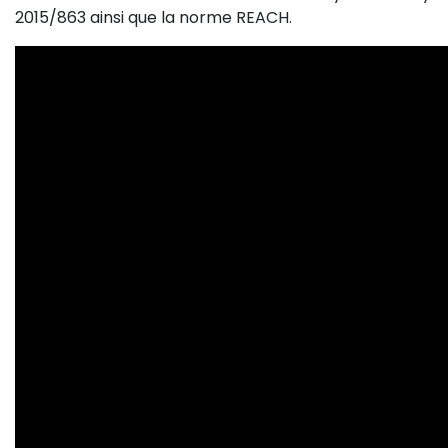
2015/863 ainsi que la norme REACH.