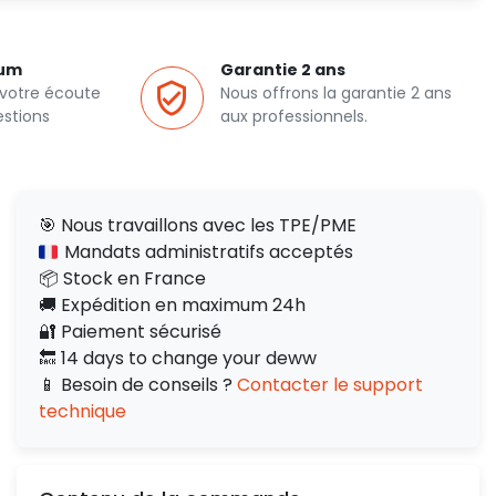
ium
Garantie 2 ans
 votre écoute
Nous offrons la garantie 2 ans
estions
aux professionnels.
🎯 Nous travaillons avec les TPE/PME
Mandats administratifs acceptés
📦 Stock en France
🚚 Expédition en maximum 24h
🔐 Paiement sécurisé
🔙 14 days to change your deww
📱 Besoin de conseils ?
Contacter le support
technique