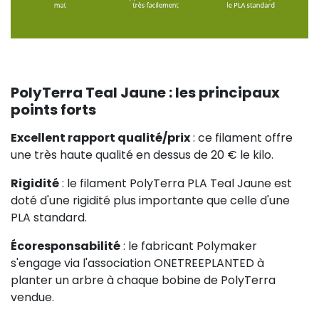
PolyTerra Teal Jaune : les principaux
points forts
Excellent rapport qualité/prix
: ce filament offre
une très haute qualité en dessus de 20 € le kilo.
Rigidité
: le filament PolyTerra PLA Teal Jaune est
doté d'une rigidité plus importante que celle d'une
PLA standard.
Écoresponsabilité
: le fabricant Polymaker
s'engage via l'association ONETREEPLANTED à
planter un arbre à chaque bobine de PolyTerra
vendue.