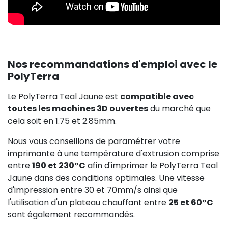
Nos recommandations d'emploi avec le
PolyTerra
Le PolyTerra Teal Jaune est
compatible avec
toutes les machines 3D ouvertes
du marché que
cela soit en 1.75 et 2.85mm.
Nous vous conseillons de paramétrer votre
imprimante à une température d'extrusion comprise
entre
190 et 230°C
afin d'imprimer le PolyTerra Teal
Jaune dans des conditions optimales. Une vitesse
d'impression entre 30 et 70mm/s ainsi que
l'utilisation d'un plateau chauffant entre
25 et 60°C
sont également recommandés.