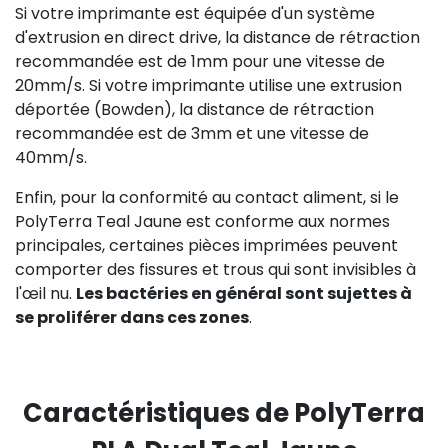
Si votre imprimante est équipée d'un système
d'extrusion en direct drive, la distance de rétraction
recommandée est de 1mm pour une vitesse de
20mm/s. Si votre imprimante utilise une extrusion
déportée (Bowden), la distance de rétraction
recommandée est de 3mm et une vitesse de
40mm/s.
Enfin, pour la conformité au contact aliment, si le
PolyTerra Teal Jaune est conforme aux normes
principales, certaines pièces imprimées peuvent
comporter des fissures et trous qui sont invisibles à
l'œil nu.
Les bactéries en général sont sujettes à
se proliférer dans ces zones
.
Caractéristiques de PolyTerra