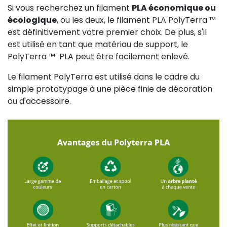
Si vous recherchez un filament
PLA économique ou
écologique
, ou les deux, le filament PLA PolyTerra ™ ️
est définitivement votre premier choix. De plus, s'il
est utilisé en tant que matériau de support, le
PolyTerra ™ ️ PLA peut être facilement enlevé.
Le filament PolyTerra est utilisé dans le cadre du
simple prototypage à une pièce finie de décoration
ou d'accessoire.