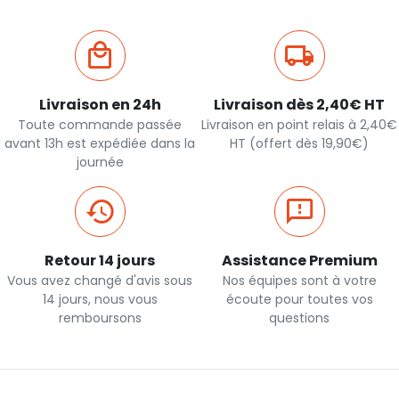
Livraison en 24h
Livraison dès 2,40€ HT
Toute commande passée
Livraison en point relais à 2,40€
avant 13h est expédiée dans la
HT (offert dès 19,90€)
journée
Retour 14 jours
Assistance Premium
Vous avez changé d'avis sous
Nos équipes sont à votre
14 jours, nous vous
écoute pour toutes vos
remboursons
questions