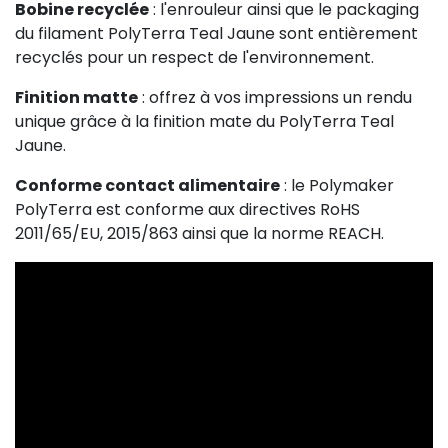
Bobine recyclée
: l'enrouleur ainsi que le packaging
du filament PolyTerra Teal Jaune sont entièrement
recyclés pour un respect de l'environnement.
Finition matte
: offrez à vos impressions un rendu
unique grâce à la finition mate du PolyTerra Teal
Jaune.
Conforme contact alimentaire
: le Polymaker
PolyTerra est conforme aux directives RoHS
2011/65/EU, 2015/863 ainsi que la norme REACH.