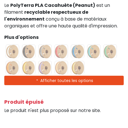
Le
PolyTerra PLA Cacahuète (Peanut)
est un
filament
recyclable respectueux de
l'environnement
conçu à base de matériaux
organiques et offre une haute qualité d'impression.
Plus d'options
Afficher toutes les options
Produit épuisé
Le produit n'est plus proposé sur notre site.