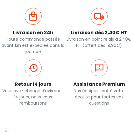
Livraison en 24h
Livraison dès 2,40€ HT
Toute commande passée
Livraison en point relais à 2,40€
avant 13h est expédiée dans la
HT (offert dès 19,90€)
journée
Retour 14 jours
Assistance Premium
Vous avez changé d'avis sous
Nos équipes sont à votre
14 jours, nous vous
écoute pour toutes vos
remboursons
questions