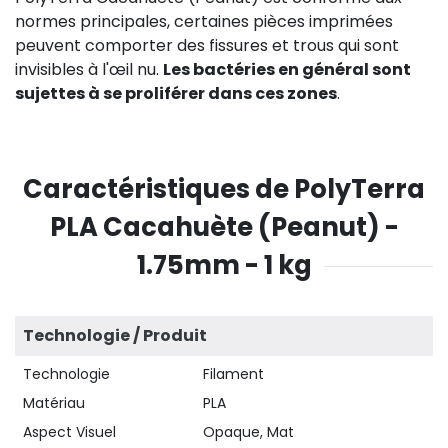
normes principales, certaines pièces imprimées
peuvent comporter des fissures et trous qui sont
invisibles à l'œil nu.
Les bactéries en général sont
sujettes à se proliférer dans ces zones
.
Caractéristiques de PolyTerra
PLA Cacahuète (Peanut) -
1.75mm - 1 kg
Technologie / Produit
Technologie
Filament
Matériau
PLA
Aspect Visuel
Opaque, Mat