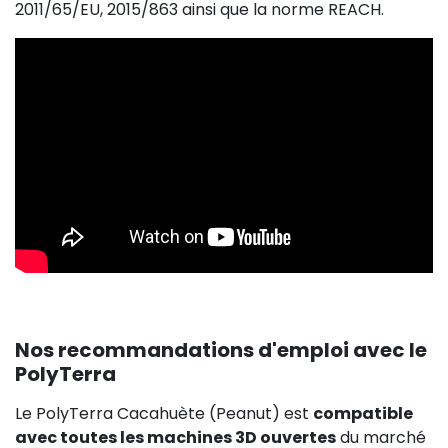
2011/65/EU, 2015/863 ainsi que la norme REACH.
Nos recommandations d'emploi avec le
PolyTerra
Le PolyTerra Cacahuète (Peanut) est
compatible
avec toutes les machines 3D ouvertes
du marché