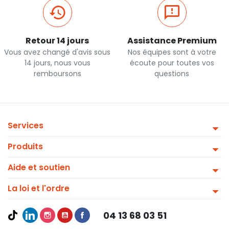
Retour 14 jours
Assistance Premium
Vous avez changé d'avis sous
Nos équipes sont à votre
14 jours, nous vous
écoute pour toutes vos
remboursons
questions
Services
Produits
Aide et soutien
La loi et l'ordre
04 13 68 03 51