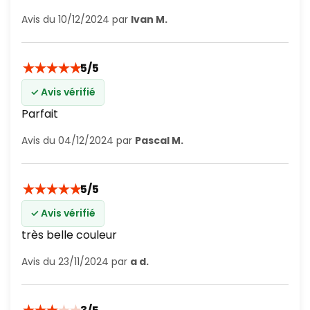
Avis du 10/12/2024 par
Ivan M.
★
★
★
★
★
5/5
✓ Avis vérifié
Parfait
Avis du 04/12/2024 par
Pascal M.
★
★
★
★
★
5/5
✓ Avis vérifié
très belle couleur
Avis du 23/11/2024 par
a d.