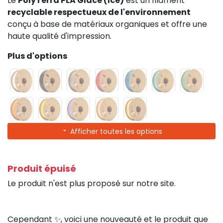
Le
PolyTerra PLA Glace (Ice)
est un filament
recyclable respectueux de l'environnement
conçu à base de matériaux organiques et offre une
haute qualité d'impression.
Plus d'options
Afficher toutes les options
Produit épuisé
Le produit n'est plus proposé sur notre site.
Cependant ✨, voici une nouveauté et le produit que