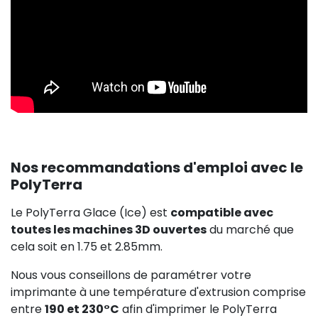
Nos recommandations d'emploi avec le
PolyTerra
Le PolyTerra Glace (Ice) est
compatible avec
toutes les machines 3D ouvertes
du marché que
cela soit en 1.75 et 2.85mm.
Nous vous conseillons de paramétrer votre
imprimante à une température d'extrusion comprise
entre
190 et 230°C
afin d'imprimer le PolyTerra