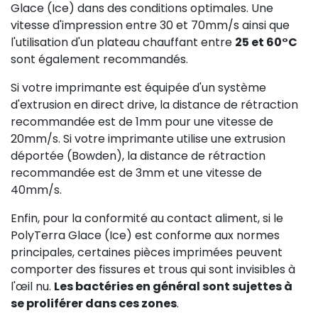
Glace (Ice) dans des conditions optimales. Une
vitesse d'impression entre 30 et 70mm/s ainsi que
l'utilisation d'un plateau chauffant entre
25 et 60°C
sont également recommandés.
Si votre imprimante est équipée d'un système
d'extrusion en direct drive, la distance de rétraction
recommandée est de 1mm pour une vitesse de
20mm/s. Si votre imprimante utilise une extrusion
déportée (Bowden), la distance de rétraction
recommandée est de 3mm et une vitesse de
40mm/s.
Enfin, pour la conformité au contact aliment, si le
PolyTerra Glace (Ice) est conforme aux normes
principales, certaines pièces imprimées peuvent
comporter des fissures et trous qui sont invisibles à
l'œil nu.
Les bactéries en général sont sujettes à
se proliférer dans ces zones
.