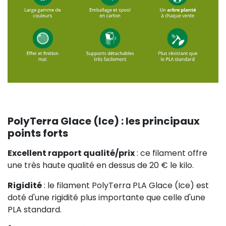
PolyTerra Glace (Ice) : les principaux
points forts
Excellent rapport qualité/prix
: ce filament offre
une très haute qualité en dessus de 20 € le kilo.
Rigidité
: le filament PolyTerra PLA Glace (Ice) est
doté d'une rigidité plus importante que celle d'une
PLA standard.