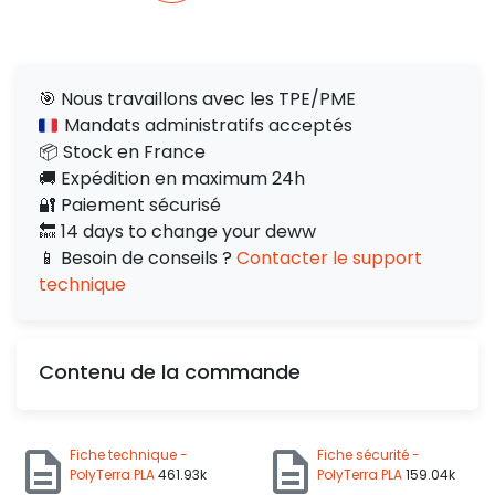
🎯 Nous travaillons avec les TPE/PME
Mandats administratifs acceptés
📦 Stock en France
🚚 Expédition en maximum 24h
🔐 Paiement sécurisé
🔙 14 days to change your deww
📱 Besoin de conseils ?
Contacter le support
technique
Contenu de la commande
Fiche technique -
Fiche sécurité -
PolyTerra PLA
461.93k
PolyTerra PLA
159.04k