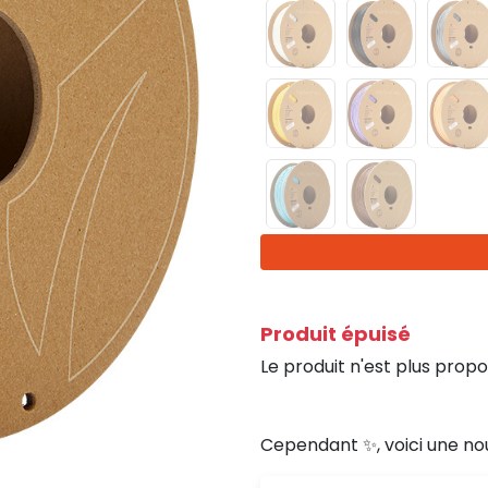
Produit épuisé
Le produit n'est plus propo
Cependant ✨, voici une no