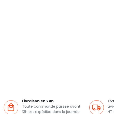
Livraison en 24h
Liv
Toute commande passée avant
Liv
13h est expédiée dans la journée
HT 